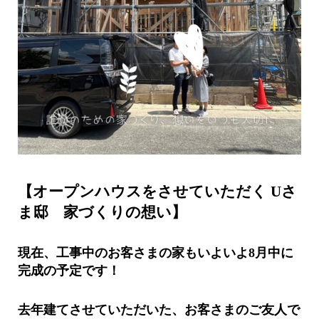
【オープンハウスをさせていただく Uさ
ま邸 家づくりの想い
】
現在、工事中のお客さまの家もいよいよ8月中に
完成の予定です！
去年建てさせていただいた、お客さまのご友人で