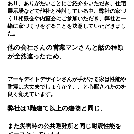
あり、
ありがたいことにご紹介をいただき、
住宅
展示場などで他社と検討している中、
弊社の家づ
くり相談会や内覧会にご参加いただき、
弊社と一
緒に家づくりをすることを決意していただきまし
た。
他の会社さんの営業マンさんと話の種類
が全然違ったため、
アーキデイトデザインさんが手がける家は性能や
耐震は大丈夫でしょうか？、、
と心配されたのを
良く覚えています。
弊社は3階建て以上の建物と同じ、
また災害時の公共避難所と同じ耐震性能を