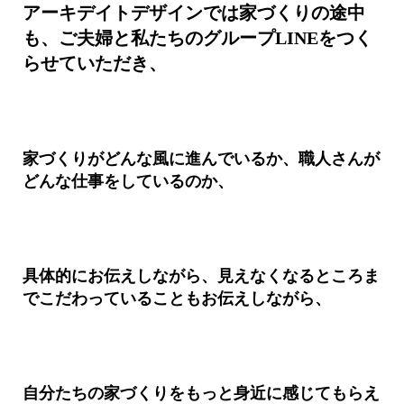
アーキデイトデザインでは家づくりの途中
も、ご夫婦と私たちのグループLINEをつく
らせていただき、
家づくりがどんな風に進んでいるか、職人さんが
どんな仕事をしているのか、
具体的にお伝えしながら、見えなくなるところま
でこだわっていることもお伝えしながら、
自分たちの家づくりをもっと身近に感じてもらえ