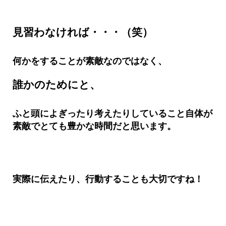
見習わなければ・・・（笑）
何かをすることが素敵なのではなく、
誰かのためにと、
ふと頭によぎったり考えたりしていること自体が
素敵でとても豊か
な時間だと思います。
実際に伝えたり、行動することも大切ですね！