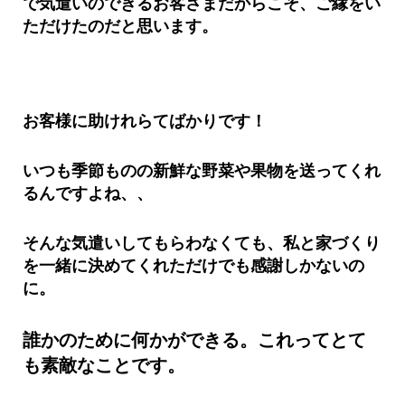
で気遣いのできるお客さまだからこそ、
ご縁をい
ただけたのだと思います。
お客様に助けれらてばかりです！
いつも季節ものの新鮮な野菜や果物を送ってくれ
るんですよね、、
そんな気遣いしてもらわなくても、
私と家づくり
を一緒に決めてくれただけでも感謝しかないの
に。
誰かのために何かができる。これってとて
も素敵なことです。