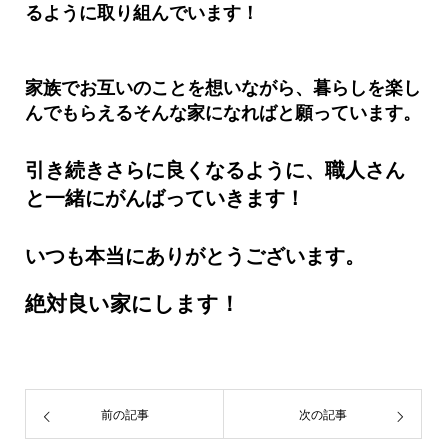
るように取り組んでいます！
家族でお互いのことを想いながら、
暮らしを楽し
んでもらえるそんな家になればと願っています。
引き続きさらに良くなるように、
職人さん
と一緒にがんばっていきます！
いつも本当にありがとうございます。
絶対良い家にします！
前の記事
次の記事