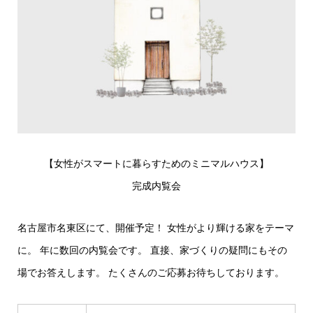
【女性がスマートに暮らすためのミニマルハウス】
完成内覧会
名古屋市名東区にて、開催予定！ 女性がより輝ける家をテーマ
に。 年に数回の内覧会です。 直接、家づくりの疑問にもその
場でお答えします。 たくさんのご応募お待ちしております。